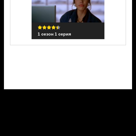
1 сезон 1 серия
1 сезон 1 с