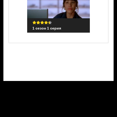
1 сезон 1 серия
1 сезон 1 с