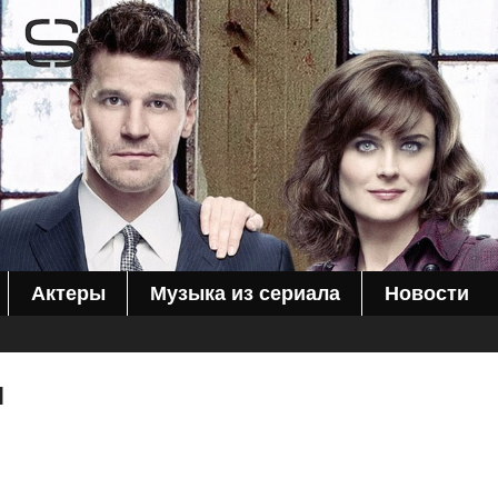
Актеры
Музыка из сериала
Новости
я