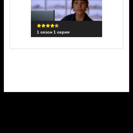
1 сезон 1 серия
1 сезон 1 с