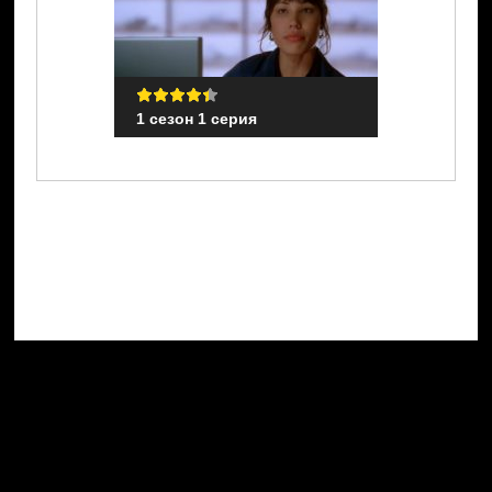
1 сезон 1 серия
1 сезон 1 с