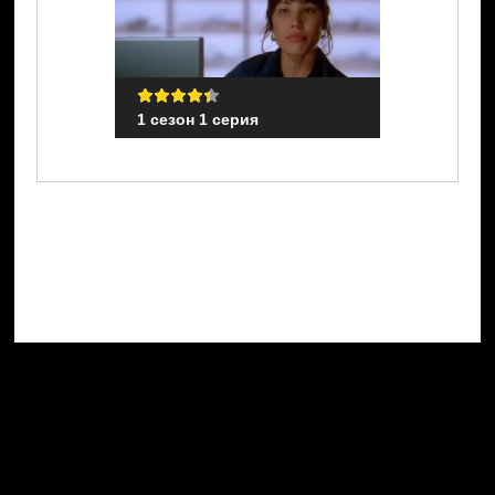
1 сезон 1 серия
1 сезон 1 с