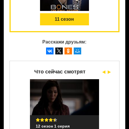
11 сезон
Расскажи друзьям:
Что сейчас смотрят
я
12 сезон 1 серия
12 сезон 1 