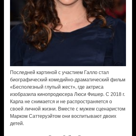
Последней картиной с участием Галло стал
биографический комедийно-драматический фильм
«Бесполезный глупый жест», где актриса
изобразила кинопродюсера Люси Фишер. С 2018 г.
Карла не снимается и не распространяется о
своей личной жизни. Вместе с мужем сценаристом
Марком Саттеруэйтом они воспитывают двоих
детей.