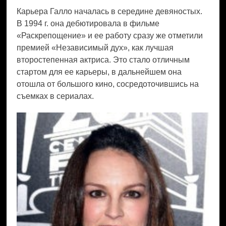
Карьера Галло началась в середине девяностых.
В 1994 г. она дебютировала в фильме
«Раскрепощение» и ее работу сразу же отметили
премией «Независимый дух», как лучшая
второстепенная актриса. Это стало отличным
стартом для ее карьеры, в дальнейшем она
отошла от большого кино, сосредоточившись на
съемках в сериалах.