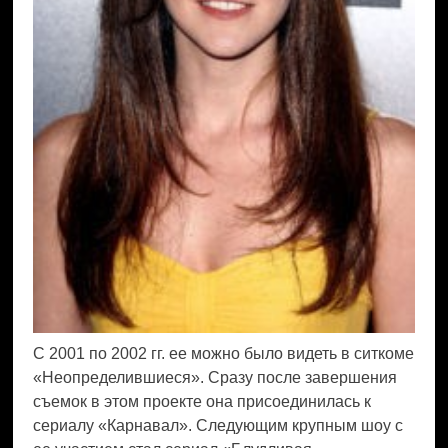
С 2001 по 2002 гг. ее можно было видеть в ситкоме
«Неопределившиеся». Сразу после завершения
съемок в этом проекте она присоединилась к
сериалу «Карнавал». Следующим крупным шоу с