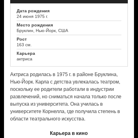
Дата рождения
24 июня 1975 г.
Место рождения
Бруклин, Нью-Йорк, США
Рост
163 см.
Карьера
актриса
Актриса родилась в 1975 г. в районе Бруклина,
Нью-Йорк. Карла с детства увлекалась театром,
поскольку ее родители работали в индустрии
развлечений, но сниматься начала только после
выпуска из университета. Она училась в
университете Корнелла, где получила степень в
области театрального искусства.
Карьера в кино